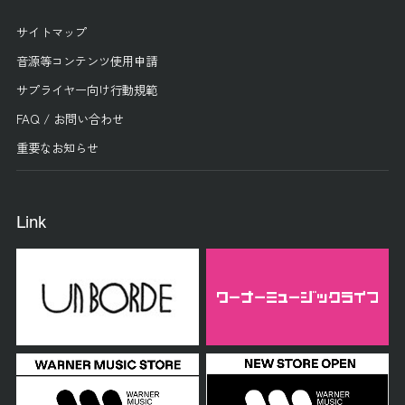
サイトマップ
音源等コンテンツ使用申請
サプライヤー向け行動規範
FAQ / お問い合わせ
重要なお知らせ
Link