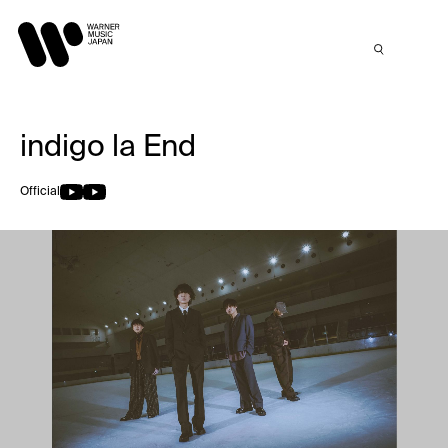
indigo la End
Official